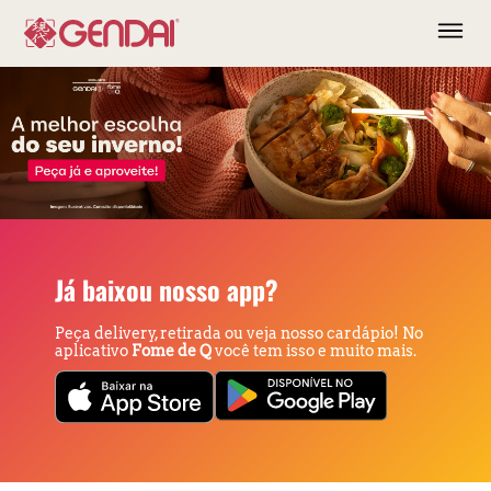
Já baixou nosso app?
Peça delivery, retirada ou veja nosso cardápio! No
aplicativo
Fome de Q
você tem isso e muito mais.